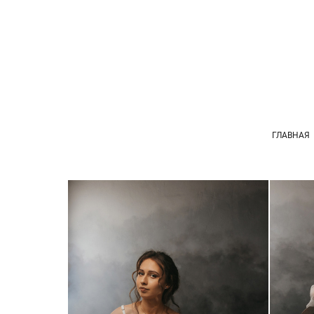
ГЛАВНАЯ