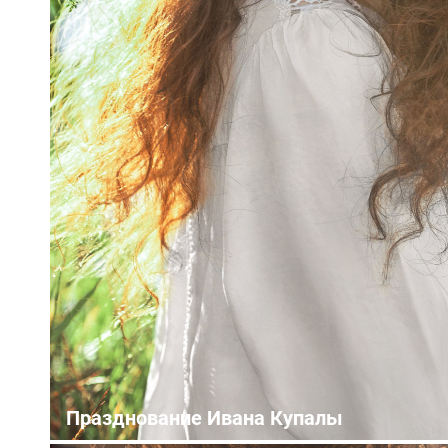
Празднование Ивана Купалы