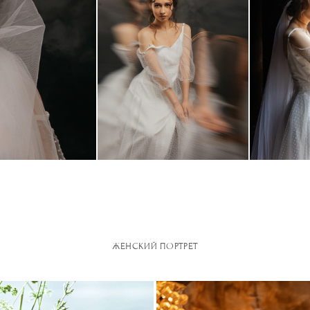
ЖЕНСКИЙ ПОРТРЕТ