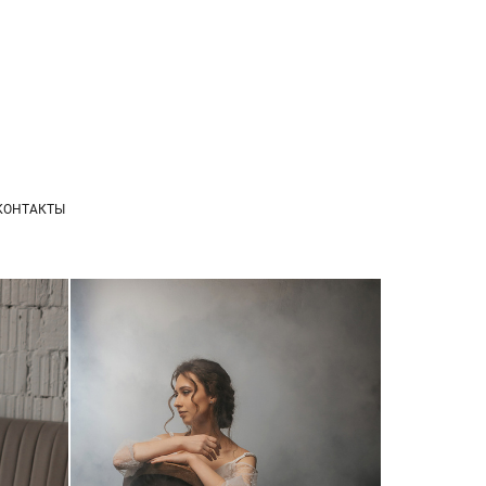
КОНТАКТЫ