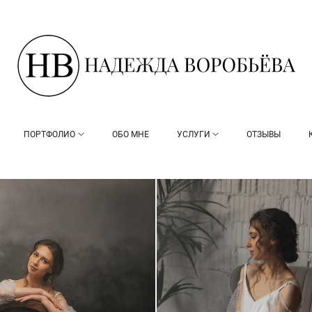
ПОРТФОЛИО
ОБО МНЕ
УСЛУГИ
ОТЗЫВЫ