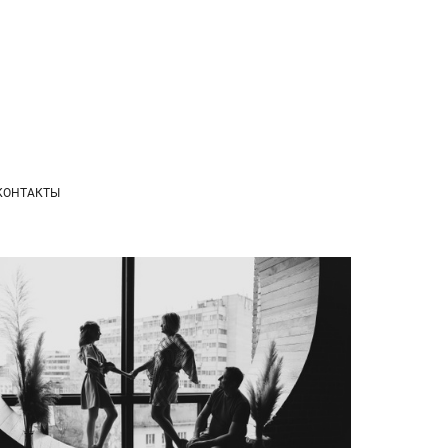
КОНТАКТЫ