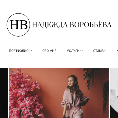
ПОРТФОЛИО
ОБО МНЕ
УСЛУГИ
ОТЗЫВЫ