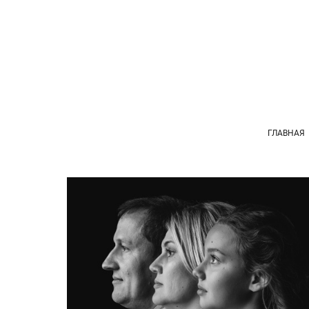
ГЛАВНАЯ